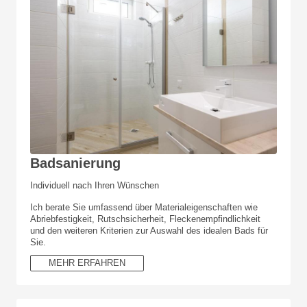
Badsanierung
Individuell nach Ihren Wünschen
Ich berate Sie umfassend über Materialeigenschaften wie
Abriebfestigkeit, Rutschsicherheit, Fleckenempfindlichkeit
und den weiteren Kriterien zur Auswahl des idealen Bads für
Sie.
MEHR ERFAHREN