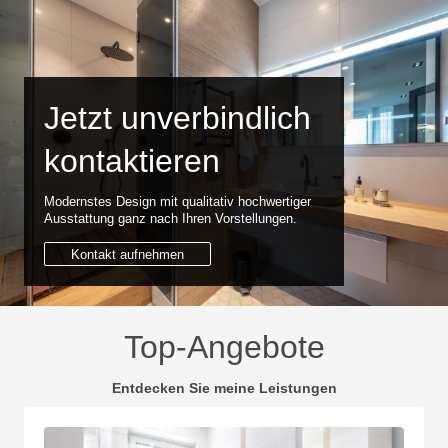
Jetzt unverbindlich
kontaktieren
Modernstes Design mit qualitativ hochwertiger
Ausstattung ganz nach Ihren Vorstellungen.
Kontakt aufnehmen
Top-Angebote
Entdecken Sie meine Leistungen