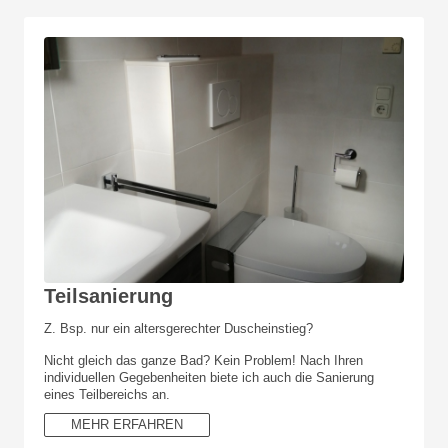
Teilsanierung
Z. Bsp. nur ein altersgerechter Duscheinstieg?
Nicht gleich das ganze Bad? Kein Problem! Nach Ihren
individuellen Gegebenheiten biete ich auch die Sanierung
eines Teilbereichs an.
MEHR ERFAHREN