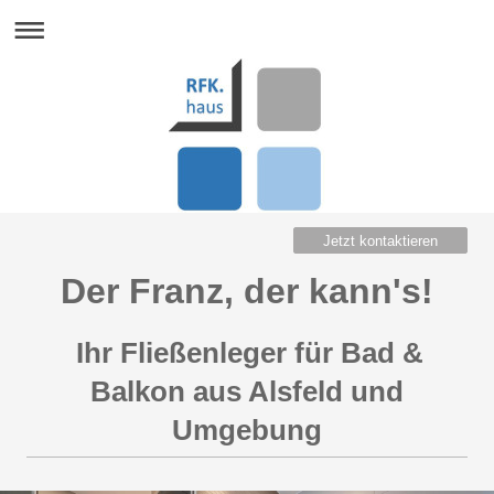
Jetzt kontaktieren
Der Franz, der kann's!
Ihr Fließenleger für Bad &
Balkon aus Alsfeld und
Umgebung