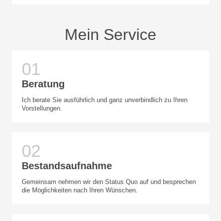
Mein Service
Beratung
Ich berate Sie ausführlich und ganz unverbindlich zu Ihren
Vorstellungen.
Bestandsaufnahme
Gemeinsam nehmen wir den Status Quo auf und besprechen
die Möglichkeiten nach Ihren Wünschen.