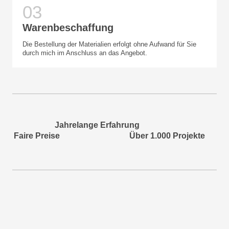
Warenbeschaffung
Die Bestellung der Materialien erfolgt ohne Aufwand für Sie
durch mich im Anschluss an das Angebot.
Jahrelange Erfahrung
Faire Preise Über 1.000 Projekte