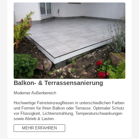
Balkon- & Terrassensanierung
Moderner Außenbereich
Hochwertige Feinsteinzeugfliesen in unterschiedlichen Farben
und Formen für Ihren Balkon oder Terrasse. Optimaler Schutz
vor Flüssigkeit, Lichteinstrahlung, Temperaturschwankungen
sowie Abrieb & Lasten.
MEHR ERFAHREN