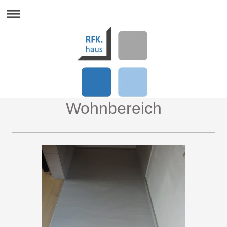
Wohnbereich