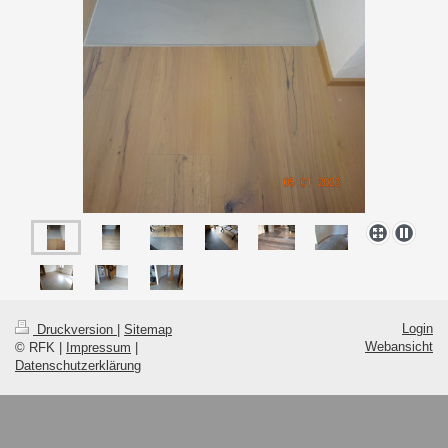
Login
Druckversion
|
Sitemap
Webansicht
© RFK |
Impressum
|
Datenschutzerklärung