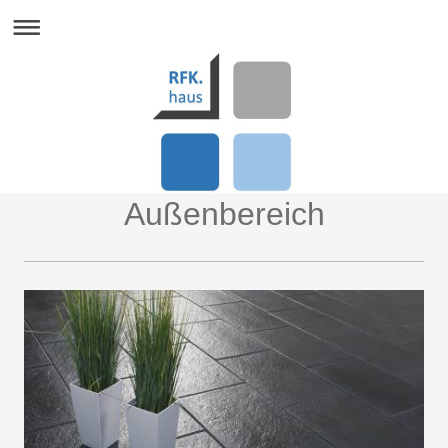
Außenbereich