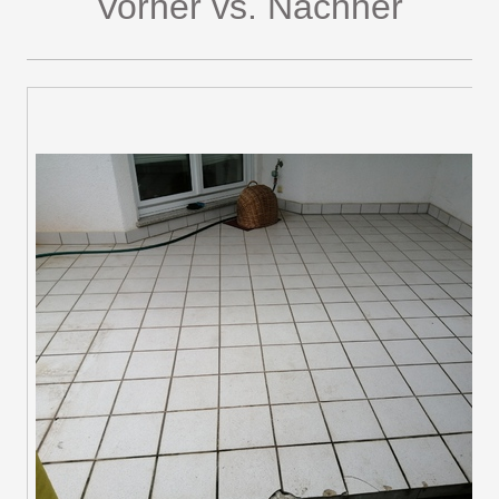
Vorher vs. Nachher