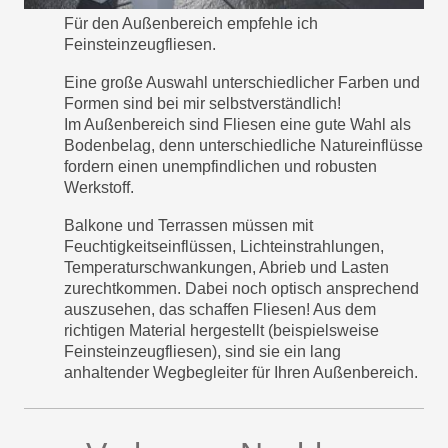
Für den Außenbereich empfehle ich
Feinsteinzeugfliesen.
Eine große Auswahl unterschiedlicher Farben und
Formen sind bei mir selbstverständlich!
Im Außenbereich sind Fliesen eine gute Wahl als
Bodenbelag, denn unterschiedliche Natureinflüsse
fordern einen unempfindlichen und robusten
Werkstoff.
Balkone und Terrassen müssen mit
Feuchtigkeitseinflüssen, Lichteinstrahlungen,
Temperaturschwankungen, Abrieb und Lasten
zurechtkommen. Dabei noch optisch ansprechend
auszusehen, das schaffen Fliesen! Aus dem
richtigen Material hergestellt (beispielsweise
Feinsteinzeugfliesen), sind sie ein lang
anhaltender Wegbegleiter für Ihren Außenbereich.